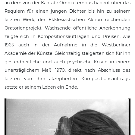
an dem von der Kantate
Omnia tempus habent
über das
Requiem für einen jungen Dichter
bis hin zu seinem
letzten Werk, der
Ekklesiastischen Aktion
reichenden
Oratorienprojekt. Wachsende öffentliche Anerkennung
zeigte sich in Kompositionsaufträgen und Preisen, wie
1965 auch in der Aufnahme in die Westberliner
Akademie der Künste
. Gleichzeitig steigerten sich für ihn
gesundheitliche und auch psychische Krisen in einem
unerträglichem Maß. 1970, direkt nach Abschluss des
letzten von ihm akzeptierten Kompositionsauftrags,
setzte er seinem Leben ein Ende.