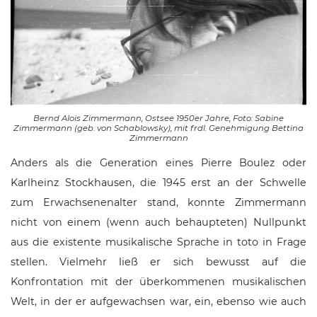
Bernd Alois Zimmermann, Ostsee 1950er Jahre, Foto: Sabine
Zimmermann (geb. von Schablowsky), mit frdl. Genehmigung Bettina
Zimmermann
Anders als die Generation eines
Pierre Boulez
oder
Karlheinz Stockhausen
, die 1945 erst an der Schwelle
zum Erwachsenenalter stand, konnte Zimmermann
nicht von einem (wenn auch behaupteten) Nullpunkt
aus die existente musikalische Sprache in toto in Frage
stellen. Vielmehr ließ er sich bewusst auf die
Konfrontation mit der überkommenen musikalischen
Welt, in der er aufgewachsen war, ein, ebenso wie auch