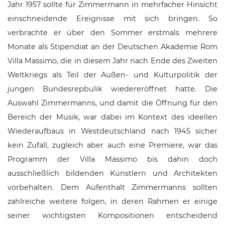
Jahr 1957 sollte für Zimmermann in mehrfacher Hinsicht
einschneidende Ereignisse mit sich bringen. So
verbrachte er über den Sommer erstmals mehrere
Monate als Stipendiat an der
Deutschen Akademie Rom
Villa Massimo
, die in diesem Jahr nach Ende des Zweiten
Weltkriegs als Teil der Außen- und Kulturpolitik der
jungen Bundesrepbulik wiedereröffnet hatte. Die
Auswahl Zimmermanns, und damit die Öffnung für den
Bereich der Musik, war dabei im Kontext des ideellen
Wiederaufbaus in Westdeutschland nach 1945 sicher
kein Zufall, zugleich aber auch eine Premiere, war das
Programm der Villa Massimo bis dahin doch
ausschließlich bildenden Künstlern und Architekten
vorbehalten. Dem Aufenthalt Zimmermanns sollten
zahlreiche weitere folgen, in deren Rahmen er einige
seiner wichtigsten Kompositionen entscheidend