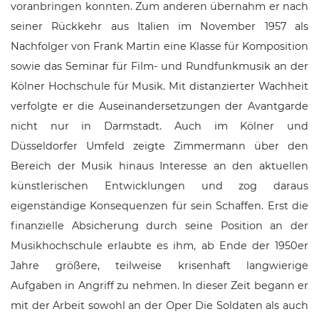
voranbringen konnten. Zum anderen übernahm er nach
seiner Rückkehr aus Italien im November 1957 als
Nachfolger von
Frank Martin
eine Klasse für Komposition
sowie das Seminar für Film- und Rundfunkmusik an der
Kölner Hochschule für Musik. Mit distanzierter Wachheit
verfolgte er die Auseinandersetzungen der Avantgarde
nicht nur in Darmstadt. Auch im Kölner und
Düsseldorfer Umfeld zeigte Zimmermann über den
Bereich der Musik hinaus Interesse an den aktuellen
künstlerischen Entwicklungen und zog daraus
eigenständige Konsequenzen für sein Schaffen. Erst die
finanzielle Absicherung durch seine Position an der
Musikhochschule erlaubte es ihm, ab Ende der 1950er
Jahre größere, teilweise krisenhaft langwierige
Aufgaben in Angriff zu nehmen. In dieser Zeit begann er
mit der Arbeit sowohl an der Oper
Die Soldaten
als auch