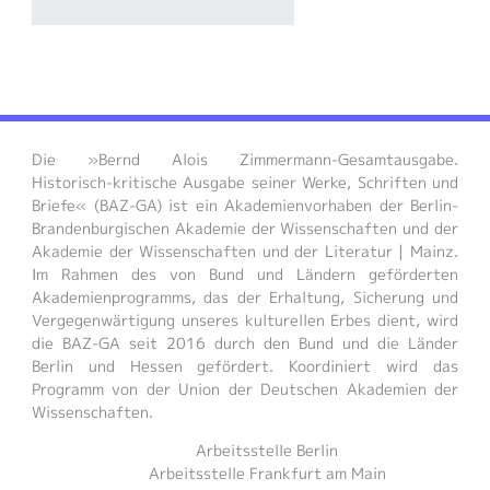
Die
Bernd Alois Zimmermann-Gesamtausgabe.
Historisch-kritische Ausgabe seiner Werke, Schriften und
Briefe
(BAZ-GA) ist ein Akademienvorhaben der Berlin-
Brandenburgischen Akademie der Wissenschaften und der
Akademie der Wissenschaften und der Literatur | Mainz.
Im Rahmen des von Bund und Ländern geförderten
Akademienprogramms, das der Erhaltung, Sicherung und
Vergegenwärtigung unseres kulturellen Erbes dient, wird
die BAZ-GA seit 2016 durch den Bund und die Länder
Berlin und Hessen gefördert. Koordiniert wird das
Programm von der Union der Deutschen Akademien der
Wissenschaften.
Arbeitsstelle Berlin
Arbeitsstelle Frankfurt am Main