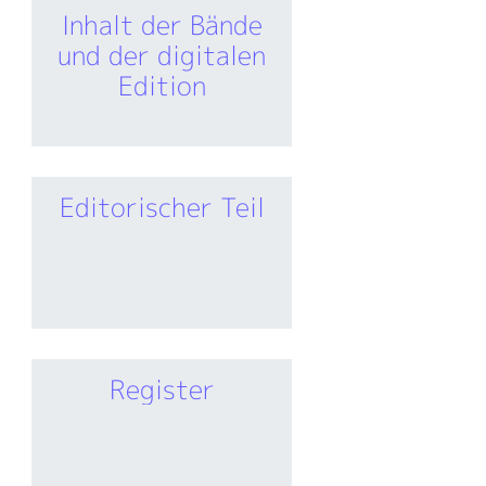
Inhalt der Bände
und der digitalen
Edition
Editorischer Teil
Register