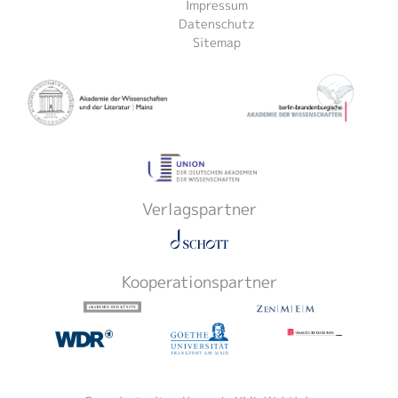
Impressum
Datenschutz
Sitemap
Verlagspartner
Kooperationspartner